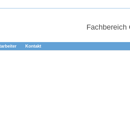
Fachbereich
tarbeiter
Kontakt