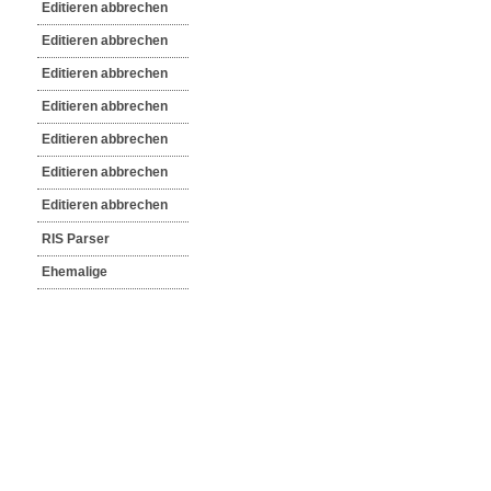
Editieren abbrechen
Editieren abbrechen
Editieren abbrechen
Editieren abbrechen
Editieren abbrechen
Editieren abbrechen
Editieren abbrechen
RIS Parser
Ehemalige